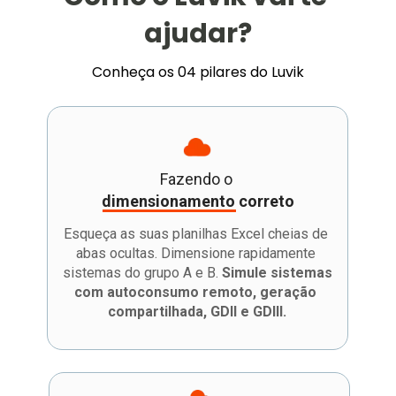
ajudar?
Conheça os 04 pilares do Luvik
Fazendo o 
dimensionamento correto
Esqueça as suas planilhas Excel cheias de 
abas ocultas. Dimensione rapidamente 
sistemas do grupo A e B. 
Simule sistemas 
com autoconsumo remoto, geração 
compartilhada, GDII e GDIII.