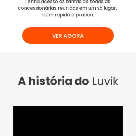
Tenha acesso às tarifas de todas as 
concessionárias reunidas em um só lugar, 
bem rápido e prático.
VER AGORA
A história do
 Luvik