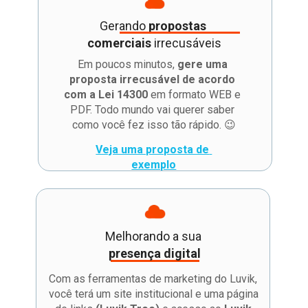
Gerando 
propostas 
comerciais 
irrecusáveis
Em poucos minutos, 
gere uma 
proposta irrecusável de acordo 
com a Lei 14300
 em formato WEB e 
PDF. Todo mundo vai querer saber 
como você fez isso tão rápido. 😉
Veja uma proposta de 
exemplo
Melhorando a sua 
presença digital
Com as ferramentas de marketing do Luvik, 
você terá um site institucional e uma página 