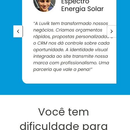
Você tem 
dificuldade para 