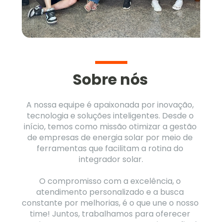
Sobre nós
A nossa equipe é apaixonada por inovação, 
tecnologia e soluções inteligentes. Desde o 
início, temos como missão otimizar a gestão 
de empresas de energia solar por meio de 
ferramentas que facilitam a rotina do 
integrador solar.
O compromisso com a excelência, o 
atendimento personalizado e a busca 
constante por melhorias, é o que une o nosso 
time! Juntos, trabalhamos para oferecer 