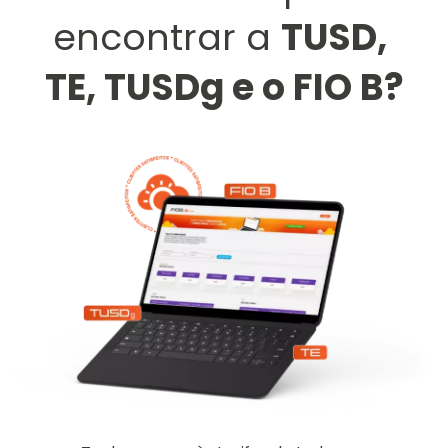
encontrar a 
TUSD, 
TE, TUSDg e o FIO B?