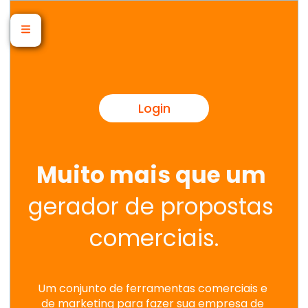
Login
Muito mais que um
gerador de propostas 
comerciais.
Um conjunto de ferramentas comerciais e 
de marketing para fazer sua empresa de 