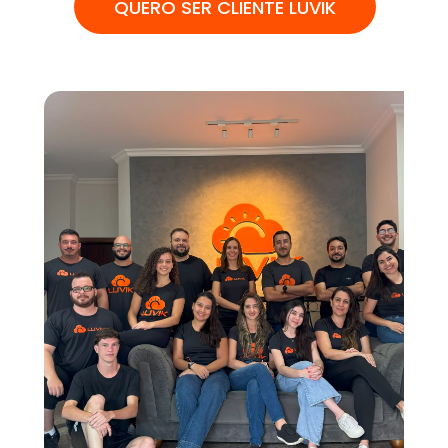
QUERO SER CLIENTE LUVIK